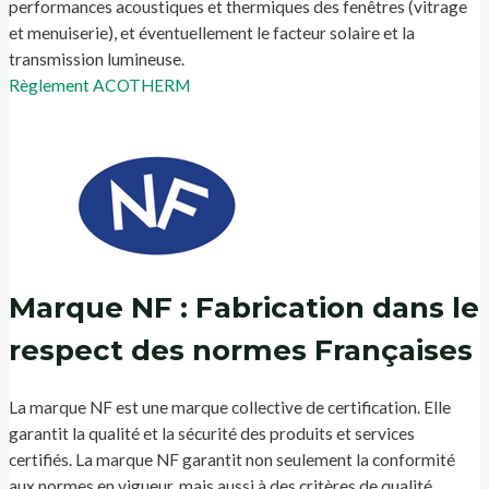
performances acoustiques et thermiques des fenêtres (vitrage
et menuiserie), et éventuellement le facteur solaire et la
transmission lumineuse.
Règlement ACOTHERM
Marque NF : Fabrication dans le
respect des normes Françaises
La marque NF est une marque collective de certification. Elle
garantit la qualité et la sécurité des produits et services
certifiés. La marque NF garantit non seulement la conformité
aux normes en vigueur, mais aussi à des critères de qualité