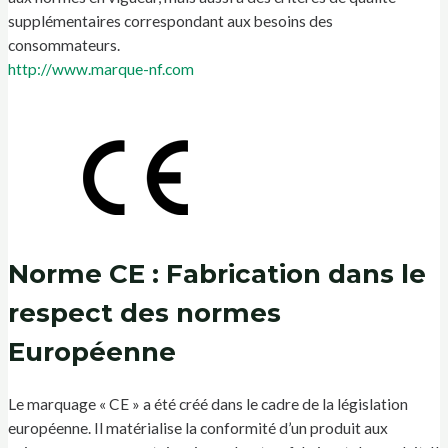
supplémentaires correspondant aux besoins des
consommateurs.
http://www.marque-nf.com
Norme CE : Fabrication dans le
respect des normes
Européenne
Le marquage « CE » a été créé dans le cadre de la législation
européenne. Il matérialise la conformité d’un produit aux