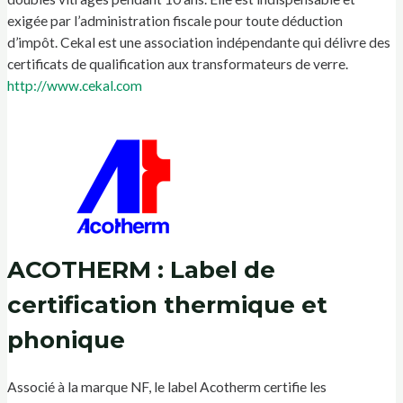
exigée par l’administration fiscale pour toute déduction
d’impôt. Cekal est une association indépendante qui délivre des
certificats de qualification aux transformateurs de verre.
http://www.cekal.com
ACOTHERM : Label de
certification thermique et
phonique
Associé à la marque NF, le label Acotherm certifie les