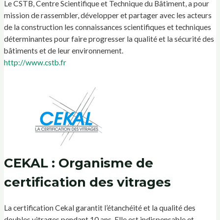
Le CSTB, Centre Scientifique et Technique du Bâtiment, a pour
mission de rassembler, développer et partager avec les acteurs
de la construction les connaissances scientifiques et techniques
déterminantes pour faire progresser la qualité et la sécurité des
bâtiments et de leur environnement.
http://www.cstb.fr
CEKAL : Organisme de
certification des vitrages
La certification Cekal garantit l’étanchéité et la qualité des
doubles vitrages pendant 10 ans. Elle est indispensable et