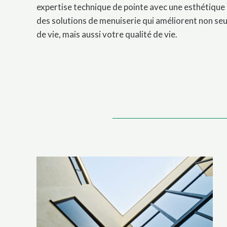
expertise technique de pointe avec une esthétique
des solutions de menuiserie qui améliorent non se
de vie, mais aussi votre qualité de vie.