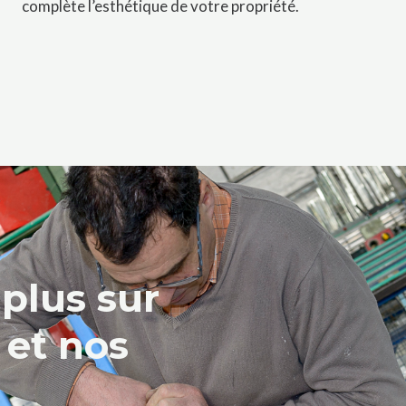
complète l’esthétique de votre propriété.
 plus sur
 et nos