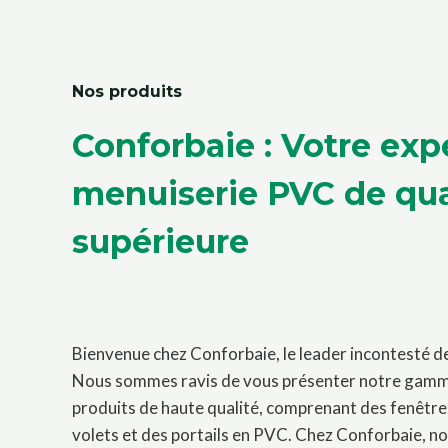
Nos produits
Conforbaie : Votre exp
menuiserie PVC de qua
supérieure
Bienvenue chez Conforbaie, le leader incontesté d
Nous sommes ravis de vous présenter notre gamme
produits de haute qualité, comprenant des fenêtre
volets et des portails en PVC. Chez Conforbaie, 